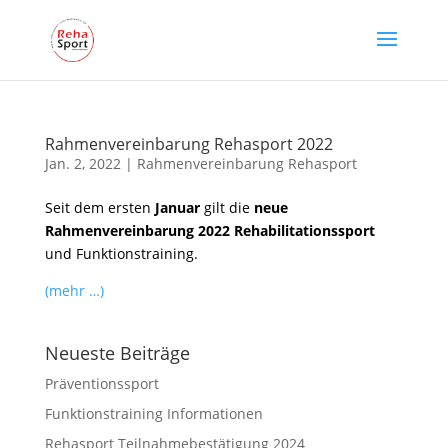
Rahmenvereinbarung Rehasport 2022
Jan. 2, 2022
|
Rahmenvereinbarung Rehasport
Seit dem ersten
Januar
gilt die
neue
Rahmenvereinbarung 2022 Rehabilitationssport
und Funktionstraining.
(mehr …)
Neueste Beiträge
Präventionssport
Funktionstraining Informationen
Rehasport Teilnahmebestätigung 2024