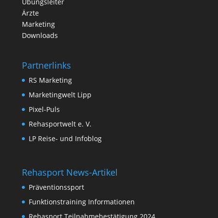
Übungsleiter
Ärzte
Marketing
Downloads
Partnerlinks
RS Marketing
Marketingwelt Lipp
Pixel-Puls
Rehasportwelt e. V.
LP Reise- und Infoblog
Rehasport News-Artikel
Präventionssport
Funktionstraining Informationen
Rehasport Teilnahmebestätigung 2024